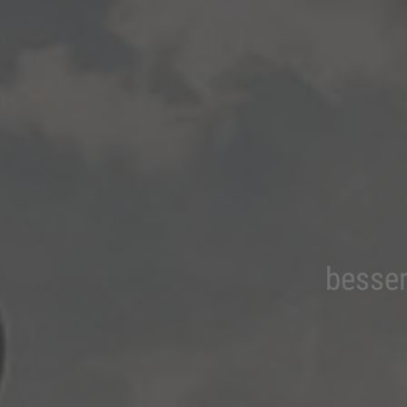
besser